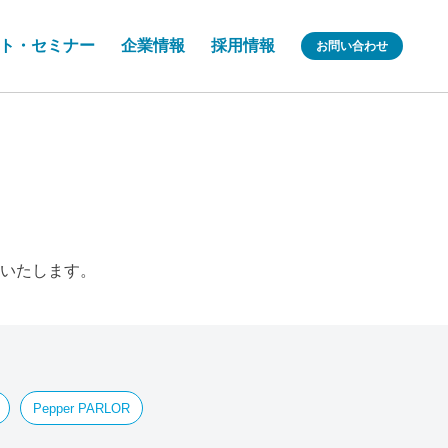
ト・セミナー
企業情報
採用情報
お問い合わせ
いたします。
Pepper PARLOR