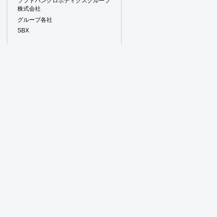
ソフトバンクロボティクスグループ
株式会社
グループ各社
SBX