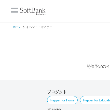
ホーム
イベント・セミナー
開催予定のイ
プロダクト
Pepper for Home
Pepper for Educat