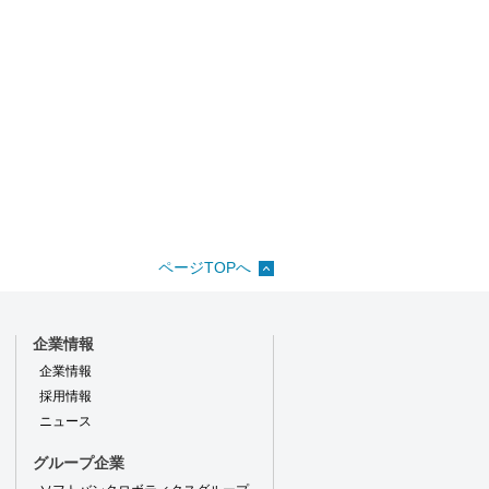
ページTOPへ
企業情報
企業情報
採用情報
ニュース
グループ企業