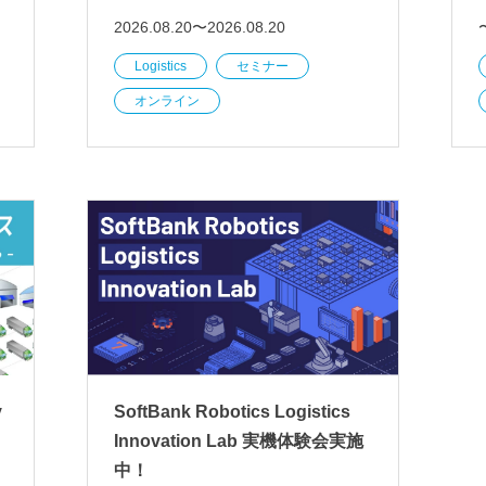
2026.08.20〜2026.08.20
Logistics
セミナー
オンライン
y
SoftBank Robotics Logistics
Innovation Lab 実機体験会実施
中！