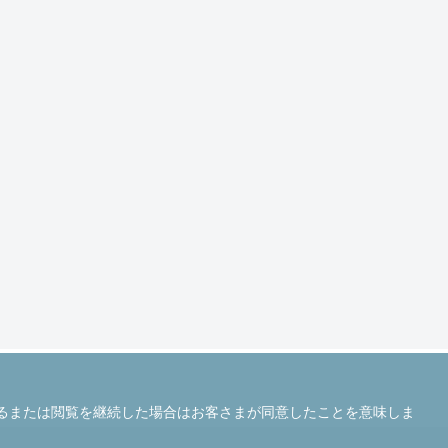
じるまたは閲覧を継続した場合はお客さまが同意したことを意味しま