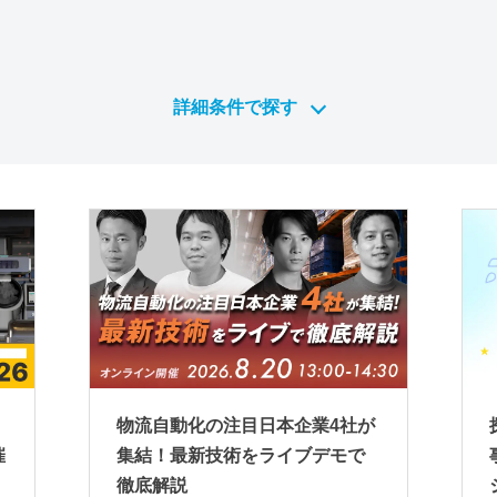
詳細条件で探す
物流自動化の注目日本企業4社が
催
集結！最新技術をライブデモで
徹底解説