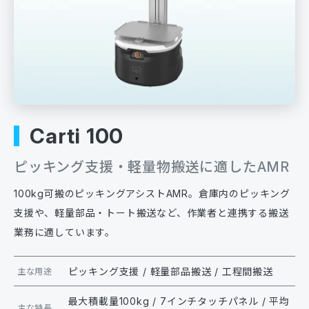
Carti 100
ピッキング支援・軽量物搬送に適したAMR
100kg可搬のピッキングアシストAMR。倉庫内のピッキング
支援や、軽量部品・トート搬送など、作業者と連携する搬送
業務に適しています。
ピッキング支援 / 軽量部品搬送 / 工程間搬送
主な用途
最大積載量100kg / 7インチタッチパネル / 平均
主な特長