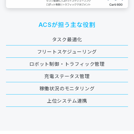
ACSが担う主な役割
タスク最適化
フリートスケジューリング
ロボット制御・トラフィック管理
充電ステータス管理
稼働状況のモニタリング
上位システム連携