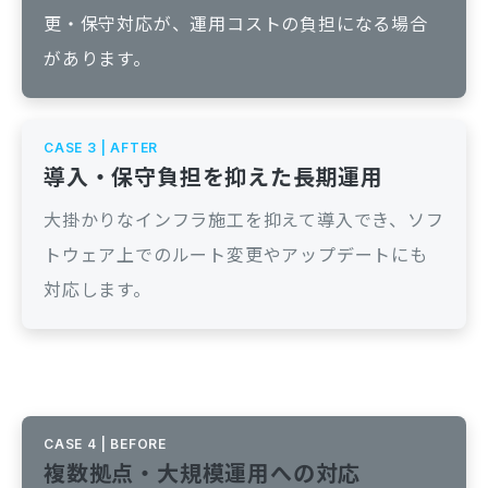
更・保守対応が、運用コストの負担になる場合
があります。
CASE 3 | AFTER
導入・保守負担を抑えた長期運用
大掛かりなインフラ施工を抑えて導入でき、ソフ
トウェア上でのルート変更やアップデートにも
対応します。
CASE 4 | BEFORE
複数拠点・大規模運用への対応