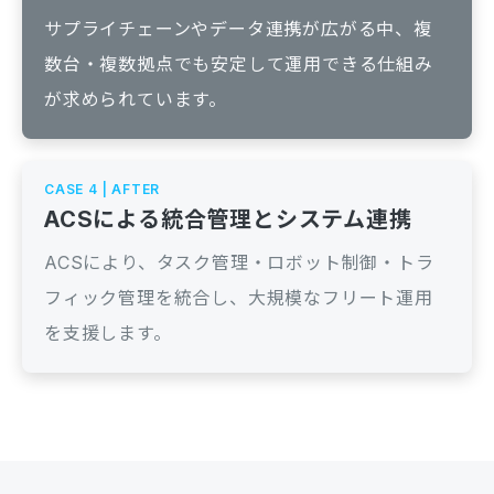
サプライチェーンやデータ連携が広がる中、複
数台・複数拠点でも安定して運用できる仕組み
が求められています。
CASE 4 | AFTER
ACSによる統合管理とシステム連携
ACSにより、タスク管理・ロボット制御・トラ
フィック管理を統合し、大規模なフリート運用
を支援します。