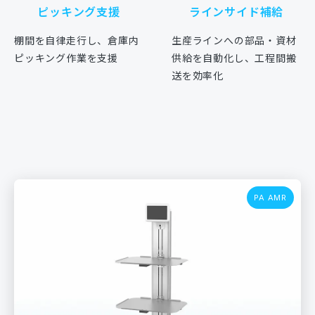
ピッキング支援
ラインサイド補給
棚間を自律走行し、倉庫内
生産ラインへの部品・資材
ピッキング作業を支援
供給を自動化し、工程間搬
送を効率化
PA AMR