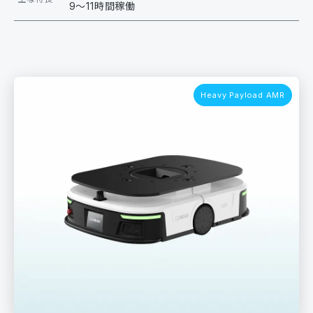
9〜11時間稼働
Heavy Payload AMR