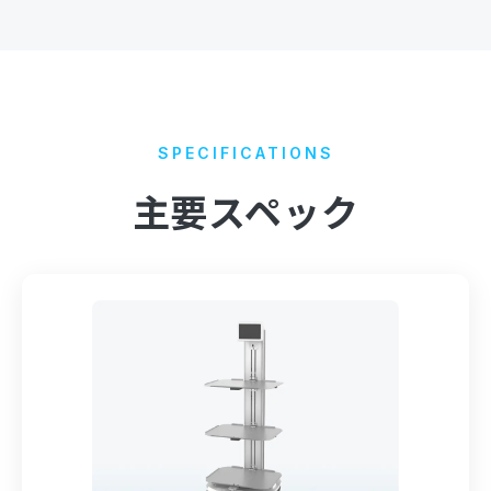
SPECIFICATIONS
主要スペック