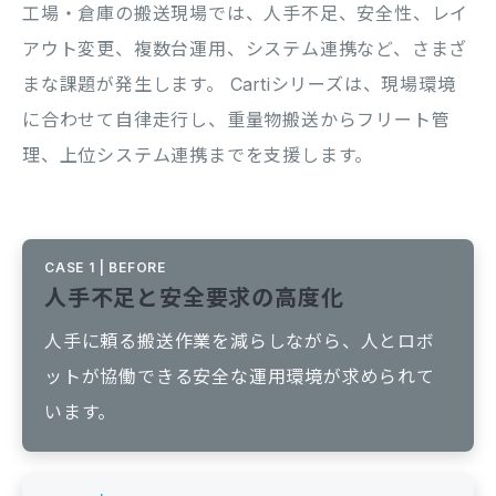
工場・倉庫の搬送現場では、人手不足、安全性、レイ
アウト変更、複数台運用、システム連携など、さまざ
まな課題が発生します。
Cartiシリーズは、現場環境
に合わせて自律走行し、重量物搬送からフリート管
理、上位システム連携までを支援します。
CASE 1 | BEFORE
人手不足と安全要求の高度化
人手に頼る搬送作業を減らしながら、人とロボ
ットが協働できる安全な運用環境が求められて
います。