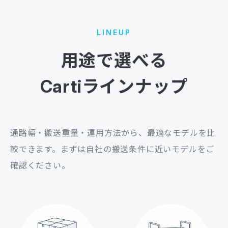
LINEUP
用途で選べる
Cartiラインナップ
通路幅・搬送重量・運用方法から、最適なモデルを比
較できます。
まずは自社の搬送条件に近いモデルをご
確認ください。