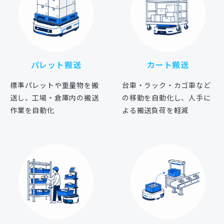
パレット搬送
カート搬送
標準パレットや重量物を搬
台車・ラック・カゴ車など
送し、工場・倉庫内の搬送
の移動を自動化し、人手に
作業を自動化
よる搬送負荷を軽減