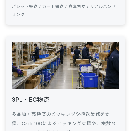
パレット搬送 / カート搬送 / 倉庫内マテリアルハンド
リング
3PL・EC物流
多品種・高頻度のピッキングや搬送業務を支
援。Carti 100によるピッキング支援や、複数台