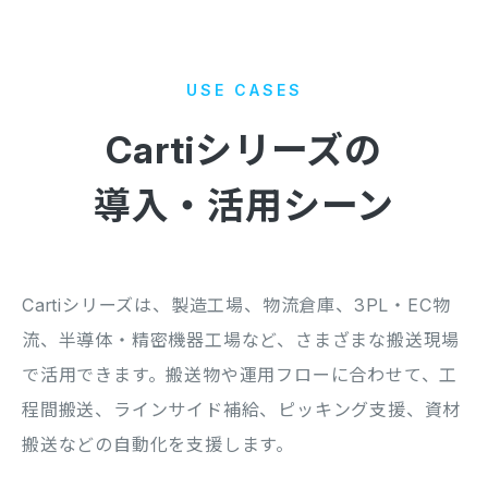
USE CASES
Cartiシリーズの
導入・活用シーン
Cartiシリーズは、製造工場、物流倉庫、3PL・EC物
流、半導体・精密機器工場など、さまざまな搬送現場
で活用できます。
搬送物や運用フローに合わせて、工
程間搬送、ラインサイド補給、ピッキング支援、資材
搬送などの自動化を支援します。