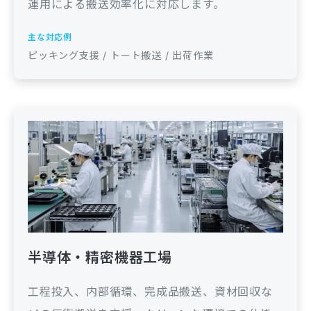
運用による搬送効率化に対応します。
主な対応例
ピッキング支援 / トート搬送 / 出荷作業
半導体・精密機器工場
工程投入、内部循環、完成品搬送、資材回収な