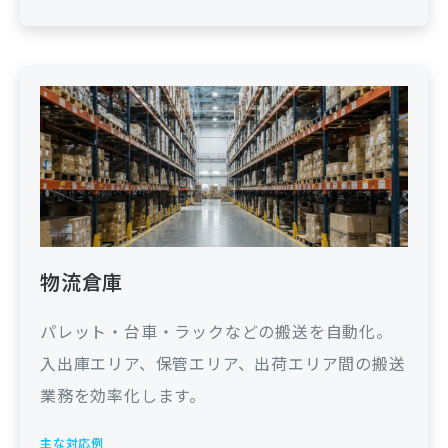
物流倉庫
パレット・台車・ラックなどの搬送を自動化。
入出庫エリア、保管エリア、出荷エリア間の搬送
業務を効率化します。
主な対応例