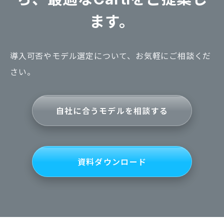
ます。
導入可否やモデル選定について、お気軽にご相談くだ
さい。
自社に合うモデルを相談する
資料ダウンロード