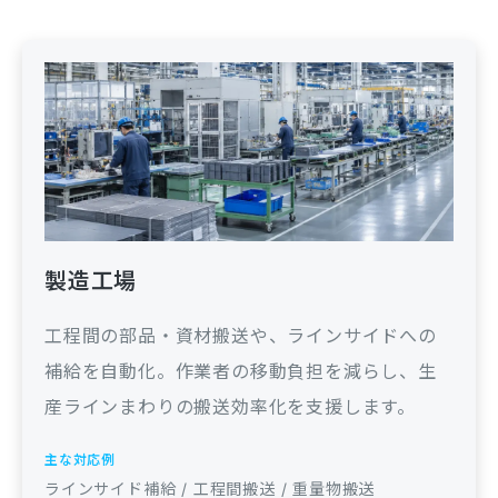
製造工場
工程間の部品・資材搬送や、ラインサイドへの
補給を自動化。作業者の移動負担を減らし、生
産ラインまわりの搬送効率化を支援します。
主な対応例
ラインサイド補給 / 工程間搬送 / 重量物搬送