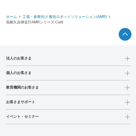
ホーム
工場・倉庫向け 搬送ロボットソリューション(AMR)​
高耐久自律走行AMRシリーズ Carti
法人のお客さま
個人のお客さま
教育機関のお客さま
お客さまサポート
イベント・セミナー