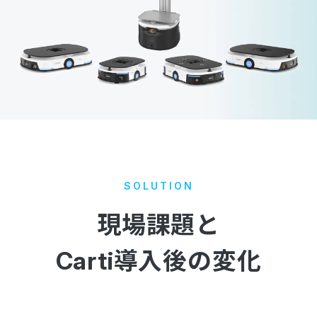
SOLUTION
現場課題と
Carti導入後の変化