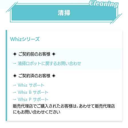
Whizシリーズ
◈ ご契約前のお客様 ◈
⇀ 清掃ロボットに関するお問い合わせ
◈ ご契約済のお客様 ◈
⇀ Whiz サポート
⇀ Whiz B サポート
⇀ Whiz P サポート
販売代理店でご購入されたお客様は、あわせて販売代理店
にもお問い合わせください