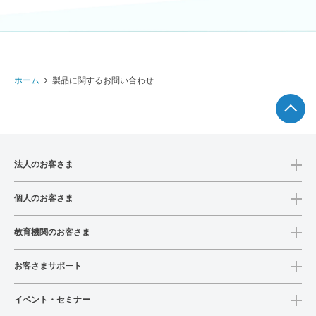
ホーム
製品に関するお問い合わせ
法人のお客さま
個人のお客さま
教育機関のお客さま
お客さまサポート
イベント・セミナー