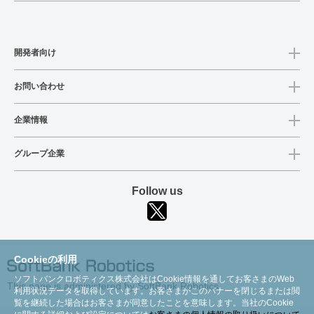
開発者向け
お問い合わせ
企業情報
グループ企業
Follow us
Cookieの利用
ソフトバンクロボティクス株式会社はCookie情報を通してお客さまのWeb
This page is administered by SoftBank Robotics
利用状況データを取得しています。お客さまがこのバナーを閉じるまたは閲
覧を継続した場合はお客さまが同意したことを意味します。当社のCookie