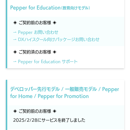
Pepper for Education
（教育向けモデル）
◈ ご契約前のお客様 ◈
⇀ Pepper お問い合わせ
⇀ DXハイスクール向けパッケージお問い合わせ
◈ ご契約済のお客様 ◈
⇀ Pepper for Education サポート
デベロッパー先行モデル / 一般販売モデル / Pepper
for Home / Pepper for Promotion
◈ ご契約前のお客様 ◈
2025/2/28にサービスを終了しました