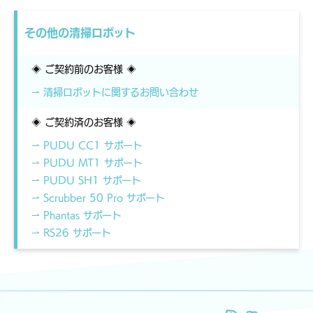
その他の清掃ロボット
◈ ご契約前のお客様 ◈
⇀ 清掃ロボットに関するお問い合わせ
◈ ご契約済のお客様 ◈
⇀ PUDU CC1 サポート
⇀ PUDU MT1 サポート
⇀ PUDU SH1 サポート
⇀ Scrubber 50 Pro サポート
⇀ Phantas サポート
⇀ RS26 サポート