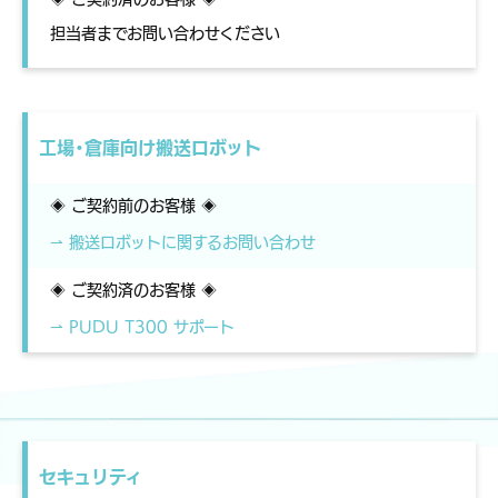
担当者までお問い合わせください
工場・倉庫向け搬送ロボット
◈ ご契約前のお客様 ◈
⇀ 搬送ロボットに関するお問い合わせ
◈ ご契約済のお客様 ◈
⇀ PUDU T300 サポート
セキュリティ