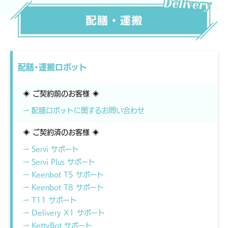
配膳・運搬ロボット
◈ ご契約前のお客様 ◈
⇀ 配膳ロボットに関するお問い合わせ
◈ ご契約済のお客様 ◈
⇀ Servi サポート
⇀ Servi Plus サポート
⇀ Keenbot T5 サポート
⇀ Keenbot T8 サポート
⇀ T11 サポート
⇀ Delivery X1 サポート
⇀ KettyBot サポート