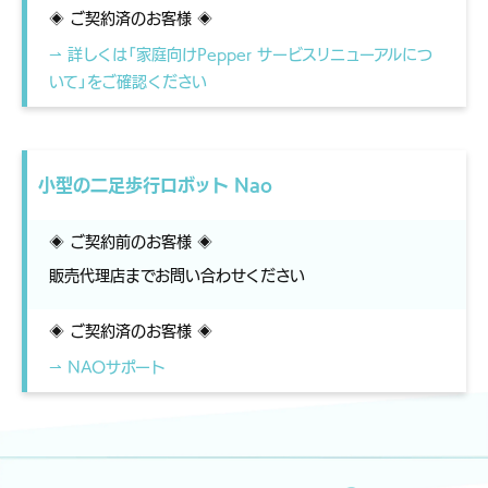
◈ ご契約済のお客様 ◈
⇀ 詳しくは「家庭向けPepper サービスリニューアルにつ
いて」をご確認ください
小型の二足歩行ロボット Nao
◈ ご契約前のお客様 ◈
販売代理店までお問い合わせください
◈ ご契約済のお客様 ◈
⇀ NAOサポート