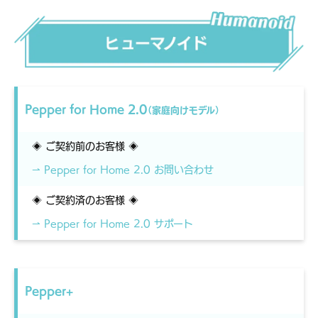
Pepper for Home 2.0
（家庭向けモデル）
◈ ご契約前のお客様 ◈
⇀ Pepper for Home 2.0 お問い合わせ
◈ ご契約済のお客様 ◈
⇀ Pepper for Home 2.0 サポート
Pepper+