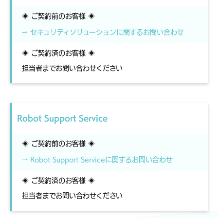
◈ ご契約前のお客様 ◈
⇀ セキュリティソリューションに関するお問い合わせ
◈ ご契約済のお客様 ◈
担当者までお問い合わせください
Robot Support Service
◈ ご契約前のお客様 ◈
⇀ Robot Support Serviceに関するお問い合わせ
◈ ご契約済のお客様 ◈
担当者までお問い合わせください