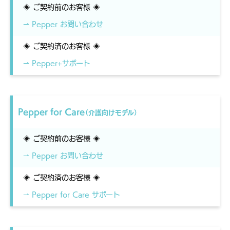
◈ ご契約前のお客様 ◈
⇀ Pepper お問い合わせ
◈ ご契約済のお客様 ◈
⇀ Pepper+サポート
Pepper for Care
（介護向けモデル）
◈ ご契約前のお客様 ◈
⇀ Pepper お問い合わせ
◈ ご契約済のお客様 ◈
⇀ Pepper for Care サポート