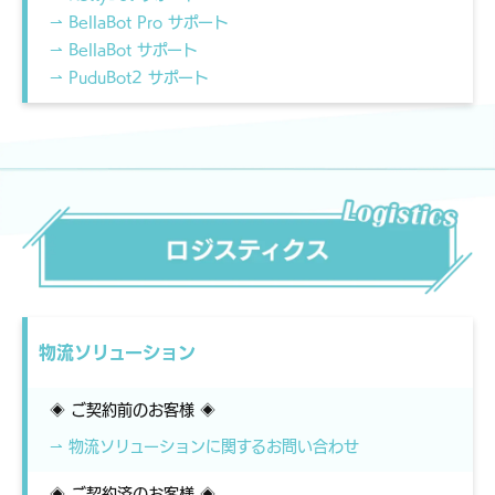
⇀ BellaBot Pro サポート
⇀ BellaBot サポート
⇀ PuduBot2 サポート
物流ソリューション
◈ ご契約前のお客様 ◈
⇀ 物流ソリューションに関するお問い合わせ
◈ ご契約済のお客様 ◈