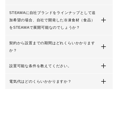
STEAMAに自社ブランドをラインナップとして追
加希望の場合、自社で開発した冷凍食材（食品）
をSTEAMAで展開可能なのでしょうか？
契約から設置までの期間はどれくらいかかります
か？
設置可能な条件を教えてください。
電気代はどのくらいかかりますか？