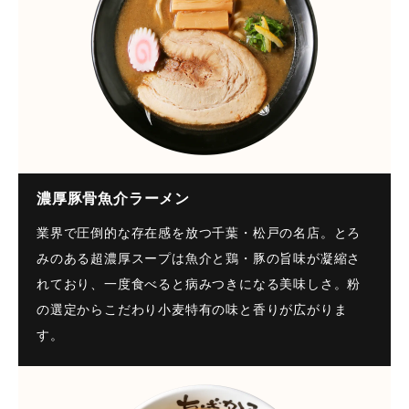
濃厚豚骨魚介ラーメン
業界で圧倒的な存在感を放つ千葉・松戸の名店。とろ
みのある超濃厚スープは魚介と鶏・豚の旨味が凝縮さ
れており、一度食べると病みつきになる美味しさ。粉
の選定からこだわり小麦特有の味と香りが広がりま
す。