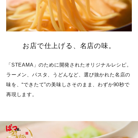
お店で仕上げる、名店の味。​
「STEAMA」のために開発されたオリジナルレシピ。
ラーメン、パスタ、うどんなど、選び抜かれた名店の
味を、“できたて”の美味しさそのまま、わずか90秒で
再現します。