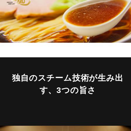
独自のスチーム技術が生み出
す、3つの旨さ