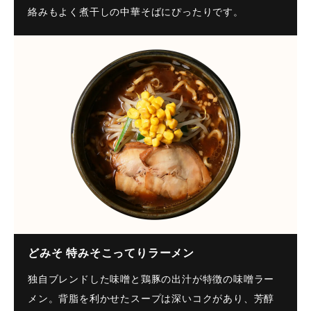
絡みもよく煮干しの中華そばにぴったりです。
どみそ 特みそこってりラーメン
独自ブレンドした味噌と鶏豚の出汁が特徴の味噌ラー
メン。背脂を利かせたスープは深いコクがあり、芳醇