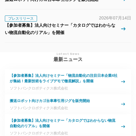
2026年07月14日
プレスリリース
【参加者募集】法人向けセミナー「カタログではわからな
い物流自動化のリアル」を開催
Latest News
最新ニュース
【参加者募集】法人向けセミナー「物流自動化の注目日本企業4社
が集結！最新技術をライブデモで徹底解説」を開催
ソフトバンクロボティクス株式会社
搬送ロボット向けカゴ台車牽引用ジグを販売開始
ソフトバンクロボティクス株式会社
【参加者募集】法人向けセミナー「カタログではわからない物流
自動化のリアル」を開催
ソフトバンクロボティクス株式会社