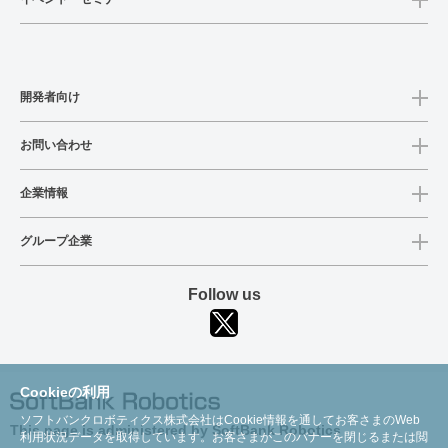
開発者向け
お問い合わせ
企業情報
グループ企業
Follow us
Cookieの利用
ソフトバンクロボティクス株式会社はCookie情報を通してお客さまのWeb
This page is administered by SoftBank Robotics
利用状況データを取得しています。お客さまがこのバナーを閉じるまたは閲