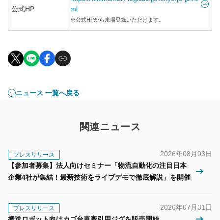
公式HP
ml
※公式HPから来場登録いただけます。
ニュース 一覧へ戻る
関連ニュース
2026年08月03日
プレスリリース
【参加者募集】法人向けセミナー「物流自動化の注目日本
企業4社が集結！最新技術をライブデモで徹底解説」を開催
2026年07月31日
プレスリリース
搬送ロボット向けカゴ台車牽引用ジグを販売開始