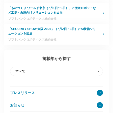
「ものづくり ワールド東京（7月1日〜3日）」に搬送ロボットな
ど工場・倉庫向けソリューションを出展
ソフトバンクロボティクス株式会社
「SECURITY SHOW 大阪 2026」（7月2日・3日）にAI警備ソリ
ューションを出展
ソフトバンクロボティクス株式会社
掲載年から探す
プレスリリース
お知らせ