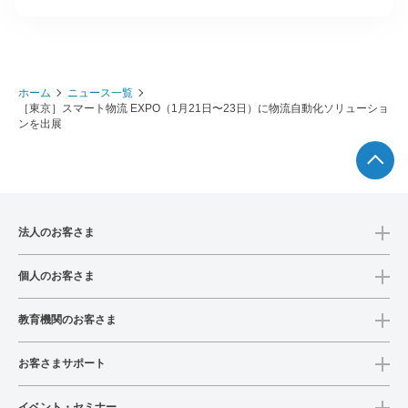
ホーム
ニュース一覧
［東京］スマート物流 EXPO（1月21日〜23日）に物流自動化ソリューショ
ンを出展
法人のお客さま
個人のお客さま
教育機関のお客さま
お客さまサポート
イベント・セミナー