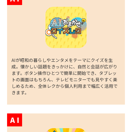
AIが昭和の暮らしやエンタメをテーマにクイズを生
成。懐かしい話題をきっかけに、自然と会話が広がり
ます。ボタン操作ひとつで簡単に開始でき、タブレッ
トの画面はもちろん、テレビモニターでも見やすく楽
しめるため、全体レクから個人利用まで幅広く活用で
きます。
A I