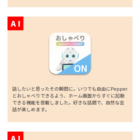
A I
話したいと思ったその瞬間に。いつでも自由にPepper
とおしゃべりできるよう、ホーム画面からすぐに起動
できる機能を搭載しました。好きな話題で、自然な会
話が楽しめます。
A I