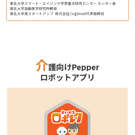
東北大学スマート・エイジング学祭重点研究センター センター長
東北大学加齢医学研究所教授
東北大学発スタートアップ 株式会社CogSmart代表取締役
介
護向けPepper
ロボットアプリ