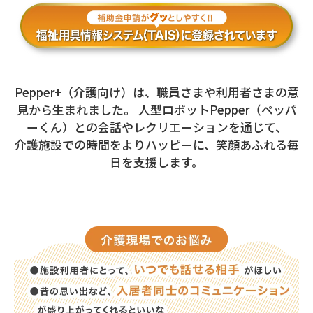
Pepper+（介護向け）は、職員さまや利用者さまの意
見から生まれました。
人型ロボットPepper（ペッパ
ーくん）との会話やレクリエーションを通じて、
介護施設での時間をよりハッピーに、笑顔あふれる毎
日を支援します。