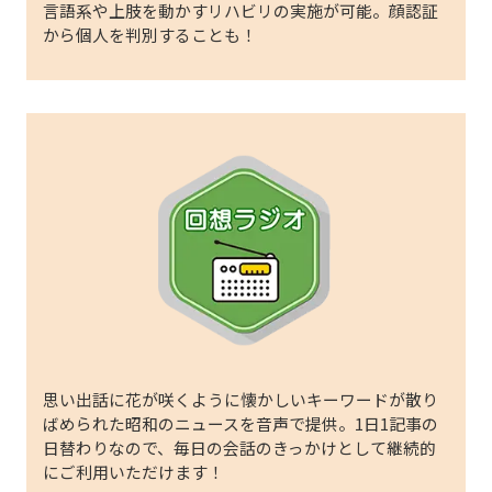
言語系や上肢を動かすリハビリの実施が可能。顔認証
から個人を判別することも！
思い出話に花が咲くように懐かしいキーワードが散り
ばめられた昭和のニュースを音声で提供。1日1記事の
日替わりなので、毎日の会話のきっかけとして継続的
にご利用いただけます！