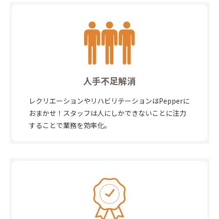
人手不足解消
レクリエーションやリハビリテーションはPepperに
おまかせ！スタッフは人にしかできないことに注力
することで業務を効率化。