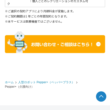
：個人ごとのレクリエーションのカスタム可
ク
※ご選択の契約アプリにより月額料金が変動します。
※ご契約期間は1 年ごとの年間契約となります。
※本サービスは医療機器ではございません。
ホーム
人型ロボット Pepper+（ペッパープラス）
Pepper+（介護向け）