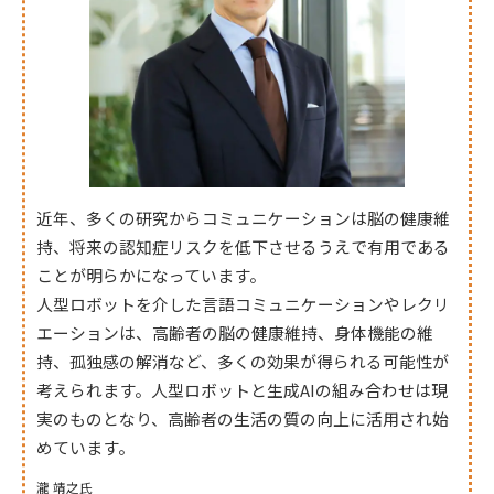
近年、多くの研究からコミュニケーションは脳の健康維
持、将来の認知症リスクを低下させるうえで有用である
ことが明らかになっています。
人型ロボットを介した言語コミュニケーションやレクリ
エーションは、高齢者の脳の健康維持、身体機能の維
持、孤独感の解消など、多くの効果が得られる可能性が
考えられます。人型ロボットと生成AIの組み合わせは現
実のものとなり、高齢者の生活の質の向上に活用され始
めています。
瀧 靖之氏