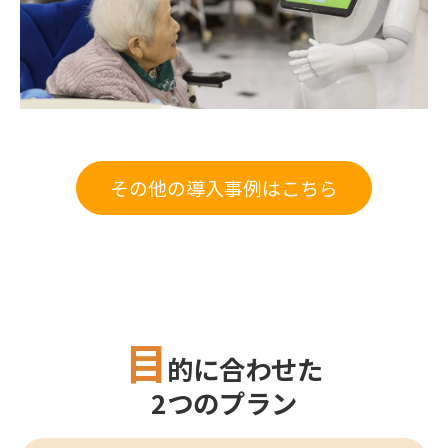
その他の導入事例はこちら
目
的に合わせた
2つのプラン