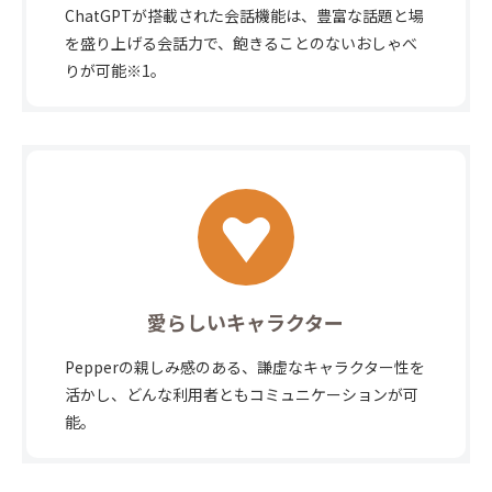
ChatGPTが搭載された会話機能は、豊富な話題と場
を盛り上げる会話力で、飽きることのないおしゃべ
りが可能
※1。
愛らしいキャラクター
Pepperの親しみ感のある、謙虚なキャラクター性を
活かし、どんな利用者ともコミュニケーションが可
能。