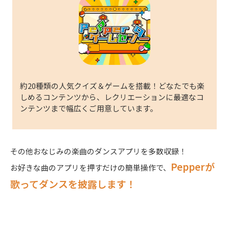
約20種類の人気クイズ＆ゲームを搭載！どなたでも楽
しめるコンテンツから、レクリエーションに最適なコ
ンテンツまで幅広くご用意しています。
その他おなじみの楽曲のダンスアプリを多数収録！
Pepperが
お好きな曲のアプリを押すだけの簡単操作で、
歌ってダンスを披露します！