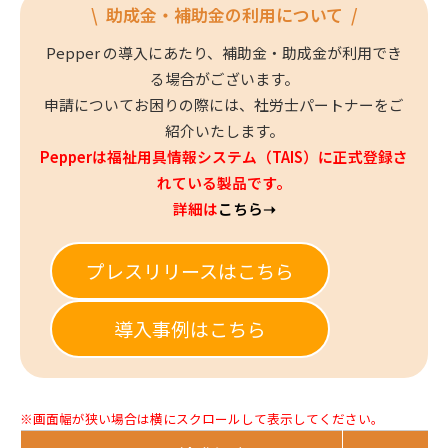
\ 助成金・補助金の利用について /
Pepper の導入にあたり、補助金・助成金が利用でき
る場合がございます。
申請についてお困りの際には、社労士パートナーをご
紹介いたします。
Pepperは福祉用具情報システム（TAIS）に正式登録さ
れている製品です。
詳細は
こちら➝
プレスリリースはこちら
導入事例はこちら
※画面幅が狭い場合は横にスクロールして表示してください。