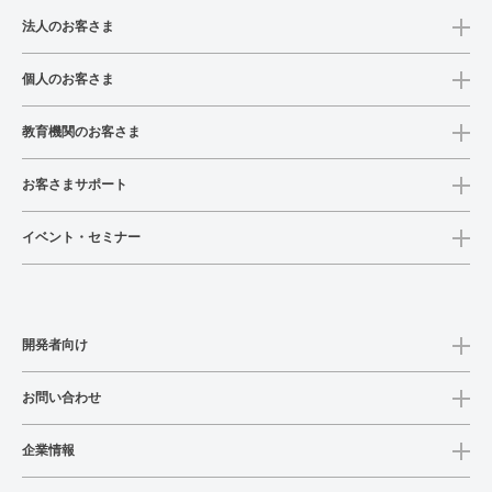
法人のお客さま
個人のお客さま
教育機関のお客さま
お客さまサポート
イベント・セミナー
開発者向け
お問い合わせ
企業情報