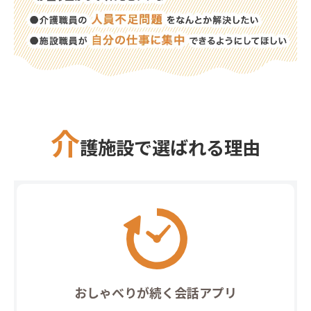
介
護施設で選ばれる理由
おしゃべりが続く会話アプリ