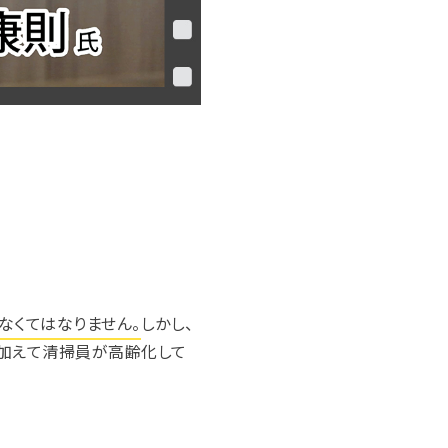
なくてはなりません。
しかし、
に加えて清掃員が高齢化して