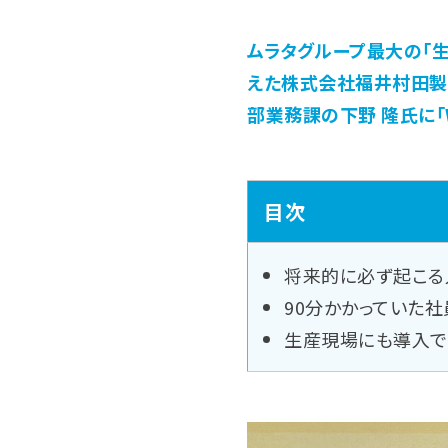
ムラタグループ最大の「
えた株式会社福井村田製
部業務課の下野 隆氏に「
目次
将来的に必ず起こる
90分かかっていた
生産現場にも導入で