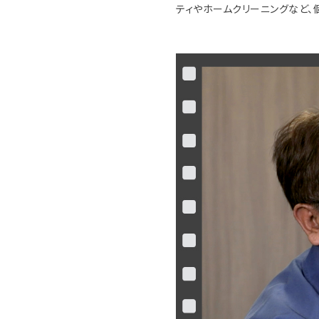
ティやホームクリーニングなど、