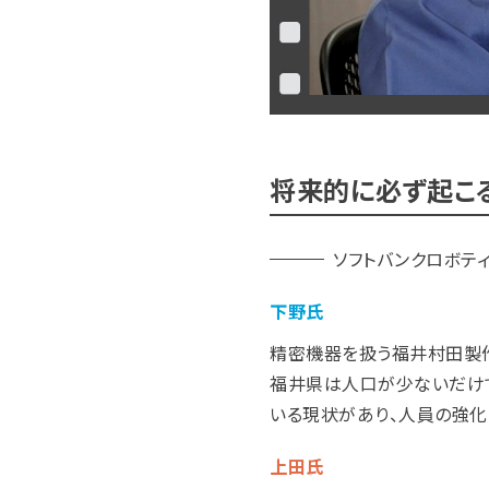
将来的に必ず起こ
ソフトバンクロボティ
下野氏
精密機器を扱う福井村田製
福井県は人口が少ないだけで
いる現状があり、人員の強化
上田氏