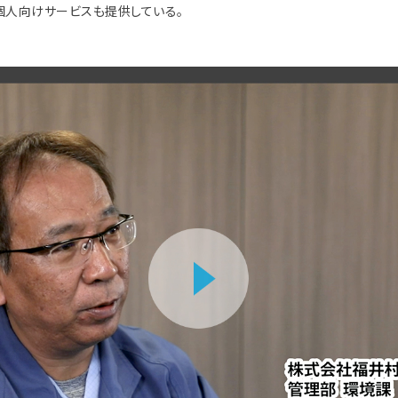
個人向けサービスも提供している。