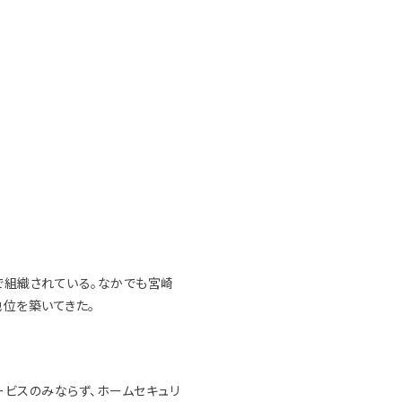
で組織されている。なかでも宮崎
位を築いてきた。
ービスのみならず、ホームセキュリ