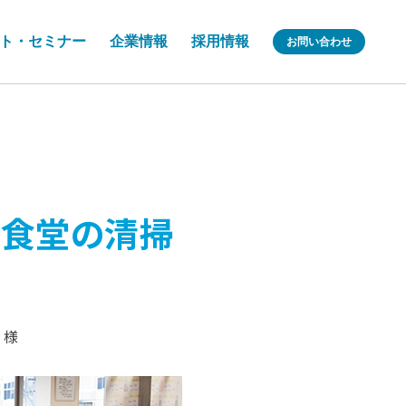
ト・セミナー
企業情報
採用情報
お問い合わせ
員食堂の清掃
 様