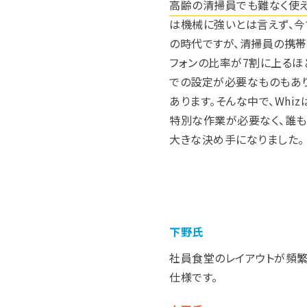
高齢の清掃員でも難なく使
は機械に強いとは言えず、今
の時代ですが、清掃員の携帯
フォンの比率が7割に上るほ
での設定が必要なものもあ
あります。そんな中で、Whi
特別な作業が必要なく、誰
大きな決め手になりました。
下野氏
社員食堂のレイアウトが頻
仕様です。