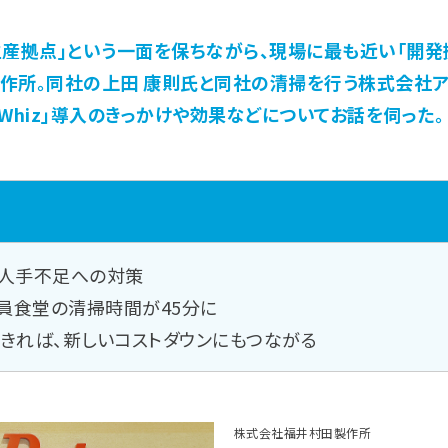
生産拠点」という一面を保ちながら、現場に最も近い「開発
作所。同社の上田 康則氏と同社の清掃を行う株式会社
Whiz」導入のきっかけや効果などについてお話を伺った。
人手不足への対策
社員食堂の清掃時間が45分に
きれば、新しいコストダウンにもつながる
株式会社福井村田製作所