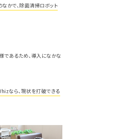
のなかで、除菌清掃ロボット
様であるため、導入になかな
hizなら、現状を打破できる