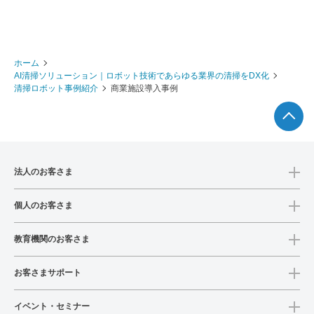
ホーム
AI清掃ソリューション｜ロボット技術であらゆる業界の清掃をDX化
清掃ロボット事例紹介
商業施設導入事例
法人のお客さま
個人のお客さま
教育機関のお客さま
お客さまサポート
イベント・セミナー