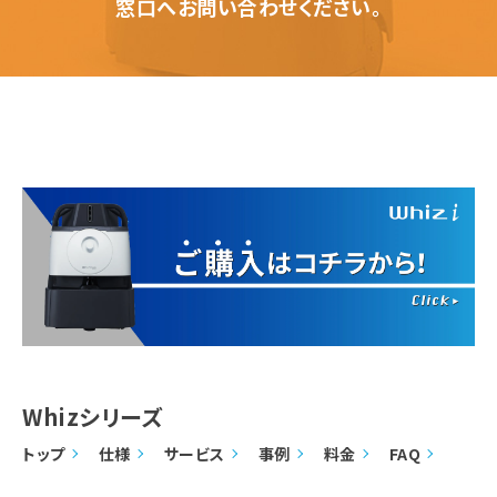
窓口へお問い合わせください。
Whizシリーズ
トップ
仕様
サービス
事例
料金
FAQ