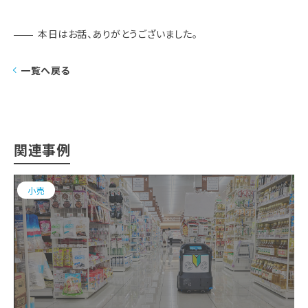
本日はお話、ありがとうございました。
一覧へ戻る
関連事例
小売