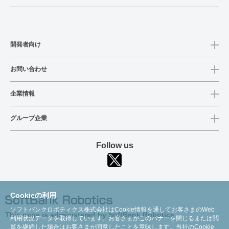
開発者向け
お問い合わせ
企業情報
グループ企業
Follow us
Cookieの利用
ソフトバンクロボティクス株式会社はCookie情報を通してお客さまのWeb
This page is administered by SoftBank Robotics
利用状況データを取得しています。お客さまがこのバナーを閉じるまたは閲
覧を継続した場合はお客さまが同意したことを意味します。当社のCookie