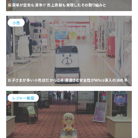
床清掃が空気も清浄!? 売上貢献も実現したその取り組みと
小売
お子さまが多い小売店だからこそ 清潔さと安全性がWhiz導入の決め手
レジャー施設