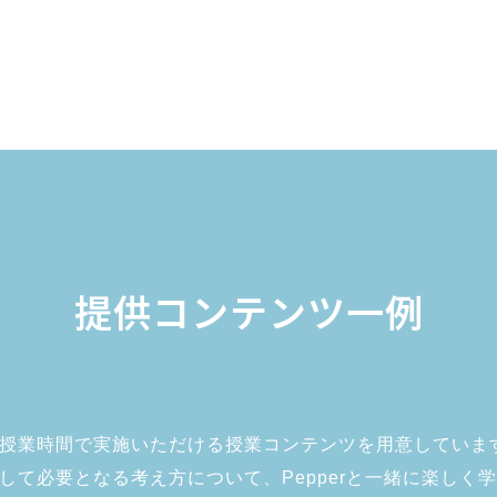
提供コンテンツ一例
授業時間で実施いただける授業コンテンツを用意していま
して必要となる考え方について、Pepperと一緒に楽しく