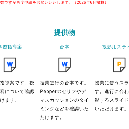
数ですが再度申請をお願いいたします。（2026年6月掲載）
提供物
学習指導案
台本
投影用スラ
指導案です。授
授業進行の台本です。
授業に使うスラ
容について確認
Pepperのセリフやデ
す。進行に合わ
けます。
ィスカッションのタイ
影するスライド
ミングなどを確認いた
いただけます。
だけます。