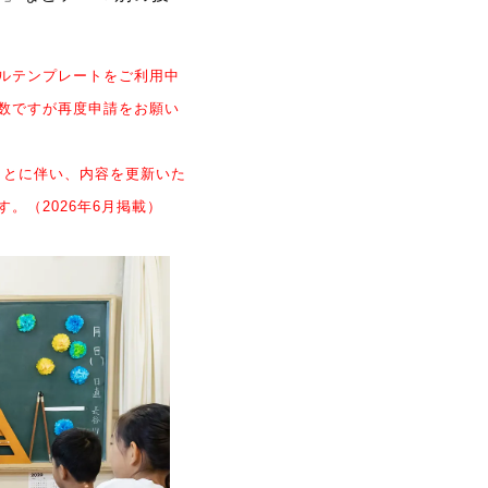
ルテンプレートをご利用中
数ですが再度申請をお願い
ことに伴い、内容を更新いた
。（2026年6月掲載）