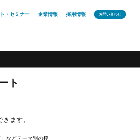
ト・セミナー
企業情報
採用情報
お問い合わせ
レート
できます。
育」などテーマ別の授