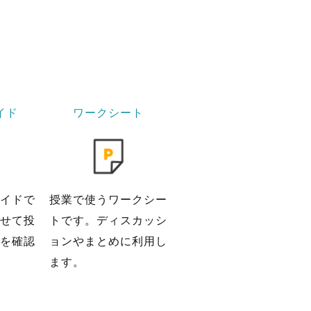
イド
ワークシート
イドで
授業で使うワークシー
せて投
トです。ディスカッシ
を確認
ョンやまとめに利用し
ます。