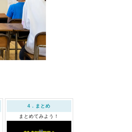
4．まとめ
まとめてみよう！