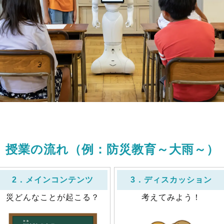
授業の流れ（例：防災教育～大雨～）
2．メインコンテンツ
3．ディスカッション
災どんなことが起こる？
考えてみよう！