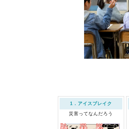
1．アイスブレイク
災害ってなんだろう