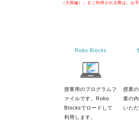
（大雨編）」をご利用される際は、お手
Robo Blocks
授業用のプログラムフ
授業の
ァイルです。Robo
業の内
Blocksでロードして
いただ
利用します。