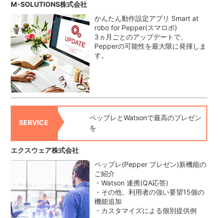
M-SOLUTIONS株式会社
かんたん動作設定アプリ Smart at
robo for Pepper(スマロボ)
3ヵ月ごとのアップデートで、
Pepperの可能性を最大限に発揮しま
す。
ペップレとWatsonで最高のプレゼン
SERVICE
を
エクスウェア株式会社
ペップレ(Pepper プレゼン)新機能の
ご紹介
・Watson 連携(QA応答)
・その他、利用者の強い要望15個の
機能追加
・カスタマイズによる個別提供例