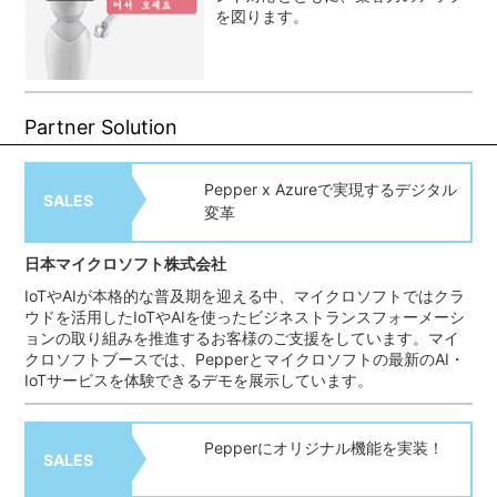
を図ります。
Partner Solution
Pepper x Azureで実現するデジタル
SALES
変革
日本マイクロソフト株式会社
IoTやAIが本格的な普及期を迎える中、マイクロソフトではクラ
ウドを活用したIoTやAIを使ったビジネストランスフォーメーシ
ョンの取り組みを推進するお客様のご支援をしています。マイ
クロソフトブースでは、Pepperとマイクロソフトの最新のAI・
IoTサービスを体験できるデモを展示しています。
Pepperにオリジナル機能を実装！
SALES