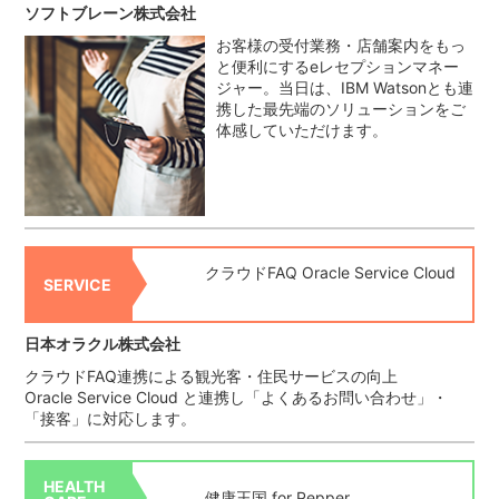
ソフトブレーン株式会社
お客様の受付業務・店舗案内をもっ
と便利にするeレセプションマネー
ジャー。当日は、IBM Watsonとも連
携した最先端のソリューションをご
体感していただけます。
クラウドFAQ Oracle Service Cloud
SERVICE
日本オラクル株式会社
クラウドFAQ連携による観光客・住民サービスの向上
Oracle Service Cloud と連携し「よくあるお問い合わせ」・
「接客」に対応します。
HEALTH
健康王国 for Pepper