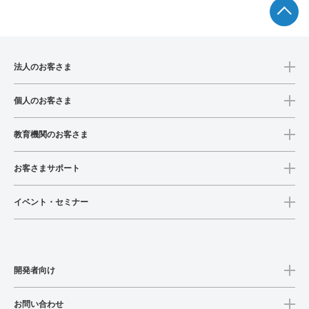
法人のお客さま
個人のお客さま
教育機関のお客さま
お客さまサポート
イベント・セミナー
開発者向け
お問い合わせ