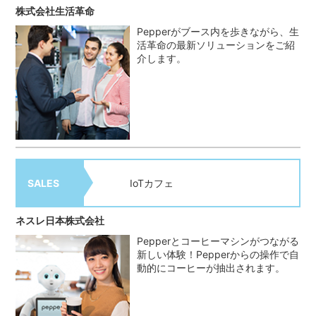
株式会社生活革命
Pepperがブース内を歩きながら、生
活革命の最新ソリューションをご紹
介します。
SALES
IoTカフェ
ネスレ日本株式会社
Pepperとコーヒーマシンがつながる
新しい体験！Pepperからの操作で自
動的にコーヒーが抽出されます。