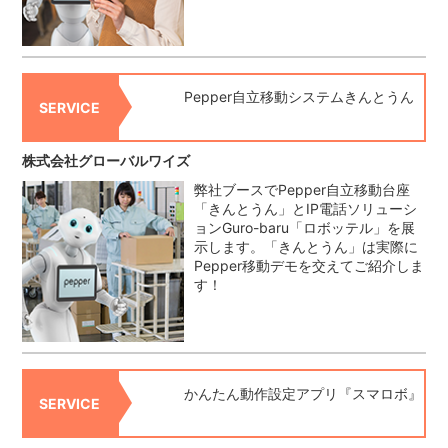
Pepper自立移動システムきんとうん
SERVICE
株式会社グローバルワイズ
弊社ブースでPepper自立移動台座
「きんとうん」とIP電話ソリューシ
ョンGuro-baru「ロボッテル」を展
示します。「きんとうん」は実際に
Pepper移動デモを交えてご紹介しま
す！
かんたん動作設定アプリ『スマロボ』
SERVICE