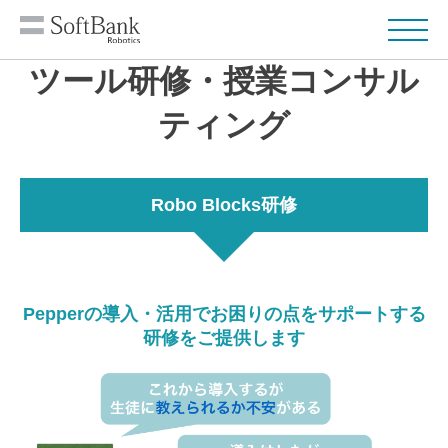
ツール研修・授業コンサル
ティング
Robo Blocks研修
Pepperの導入・活用でお困りの点をサポートする
研修をご提供します