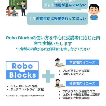
Robo Blocksの使い方を中心に受講者に応じた内
容で実施いたします
*ご希望の内容があれば事前にお申し付けください