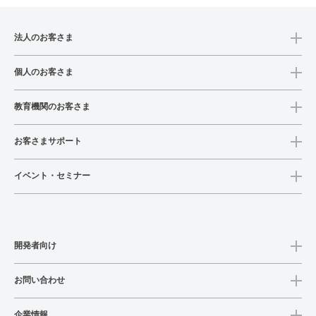
法人のお客さま
個人のお客さま
教育機関のお客さま
お客さまサポート
イベント・セミナー
開発者向け
お問い合わせ
企業情報