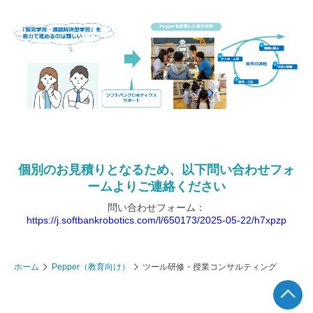
個別のお見積りとなるため、以下問い合わせフォ
ームよりご連絡ください
問い合わせフォーム：
https://j.softbankrobotics.com/l/650173/2025-05-22/h7xpzp
ホーム
Pepper（教育向け）
ツール研修・授業コンサルティング