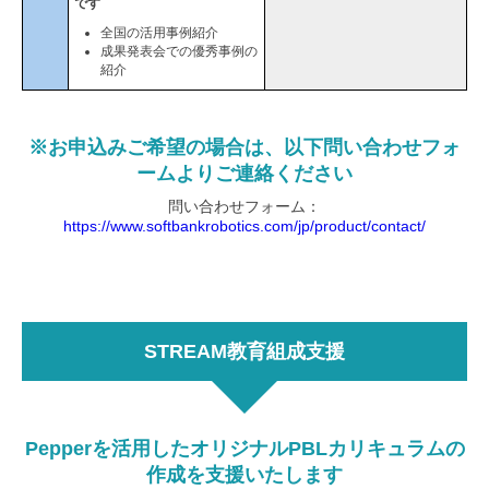
です
全国の活用事例紹介
成果発表会での優秀事例の
紹介
※お申込みご希望の場合は、以下問い合わせフォ
ームよりご連絡ください
問い合わせフォーム：
https://www.softbankrobotics.com/jp/product/contact/
STREAM教育組成支援
Pepperを活用したオリジナルPBLカリキュラムの
作成を支援いたします