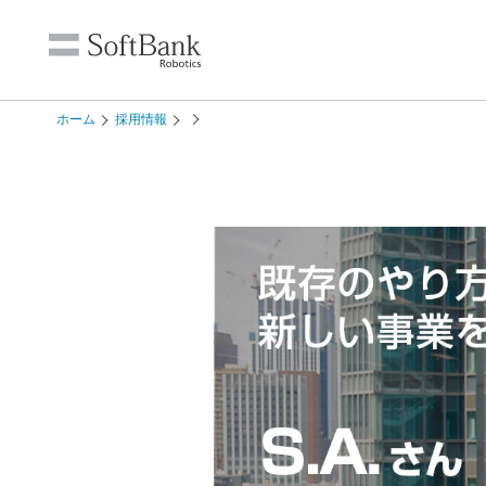
ホーム
採用情報