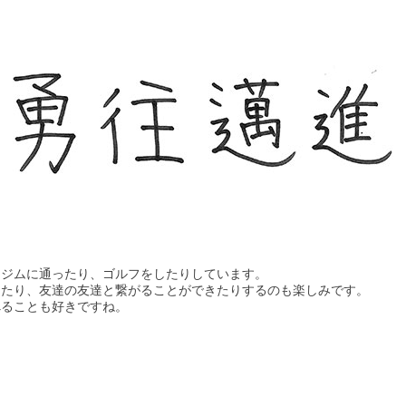
にジムに通ったり、ゴルフをしたりしています。
ったり、友達の友達と繋がることができたりするのも楽しみです。
べることも好きですね。