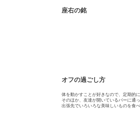
座右の銘
オフの過ごし方
体を動かすことが好きなので、定期的
そのほか、友達が開いているバーに通
出張先でいろいろな美味しいものを食