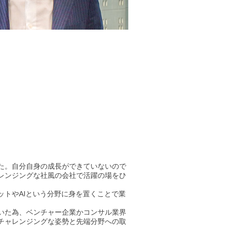
た。自分自身の成長ができていないので
レンジングな社風の会社で活躍の場をひ
ットやAIという分野に身を置くことで業
。
いた為、ベンチャー企業かコンサル業界
チャレンジングな姿勢と先端分野への取