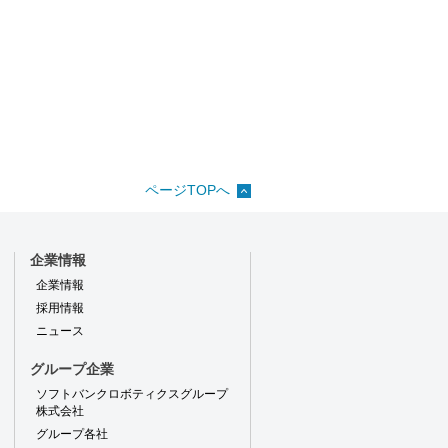
ページTOPへ
企業情報
企業情報
採用情報
ニュース
グループ企業
ソフトバンクロボティクスグループ
株式会社
グループ各社