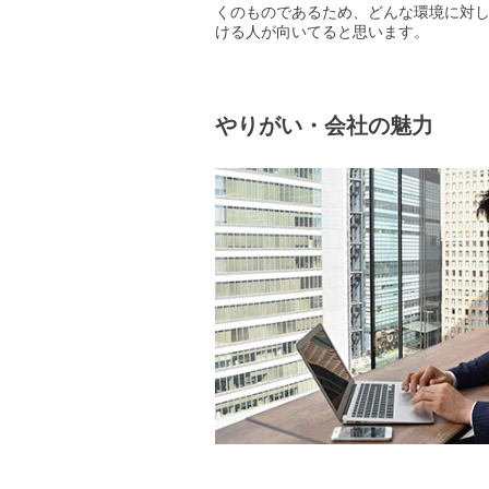
くのものであるため、どんな環境に対
ける人が向いてると思います。
やりがい・会社の魅力