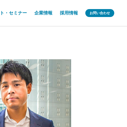
ト・セミナー
企業情報
採用情報
お問い合わせ