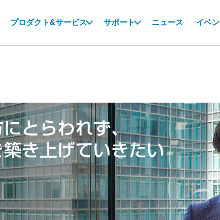
プロダクト&サービス
サポート
ニュース
イベン