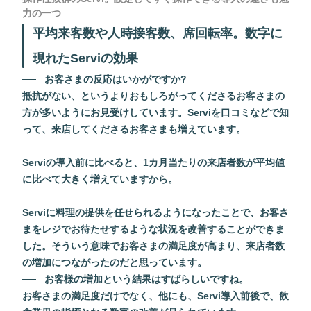
力の一つ
平均来客数や人時接客数、席回転率。数字に
現れたServiの効果
お客さまの反応はいかがですか?
抵抗がない、というよりおもしろがってくださるお客さまの
方が多いようにお見受けしています。Serviを口コミなどで知
って、来店してくださるお客さまも増えています。
Serviの導入前に比べると、1カ月当たりの来店者数が平均値
に比べて大きく増えていますから。
Serviに料理の提供を任せられるようになったことで、お客さ
まをレジでお待たせするような状況を改善することができま
した。そういう意味でお客さまの満足度が高まり、来店者数
の増加につながったのだと思っています。
お客様の増加という結果はすばらしいですね。
お客さまの満足度だけでなく、他にも、Servi導入前後で、飲