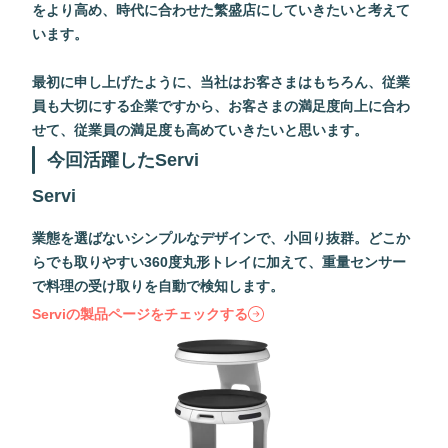
をより高め、時代に合わせた繁盛店にしていきたいと考えて
います。
最初に申し上げたように、当社はお客さまはもちろん、従業
員も大切にする企業ですから、お客さまの満足度向上に合わ
せて、従業員の満足度も高めていきたいと思います。
今回活躍したServi
Servi
業態を選ばないシンプルなデザインで、小回り抜群。どこか
らでも取りやすい360度丸形トレイに加えて、重量センサー
で料理の受け取りを自動で検知します。
Serviの製品ページをチェックする