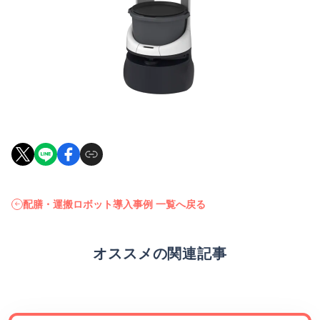
配膳・運搬ロボット導入事例 一覧へ戻る
オススメの関連記事