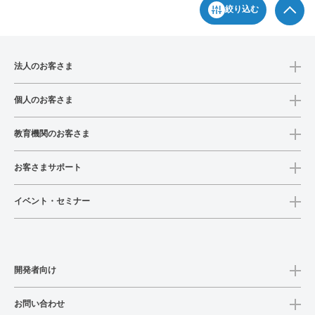
絞り込む
法人のお客さま
個人のお客さま
教育機関のお客さま
お客さまサポート
イベント・セミナー
開発者向け
お問い合わせ