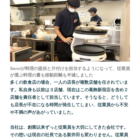
Serviが料理の提供と片付けを担当するようになって、従業員
が運ぶ料理の量も移動距離も半減しました
多くの飲食店の場合、一人の店長が複数店舗を任されていま
す。私自身も以前は３店舗、現在はこの葛飾新宿店を含め２
店舗を責任者として担当しています。そうなると、どうして
も店長が不在になる時間が発生してしまい、従業員から不安
や不満の声があがっていました。
当社は、創業以来ずっと従業員を大切にしてきた会社です。
その想いは現在の社長である新井田も変わりません。従業員